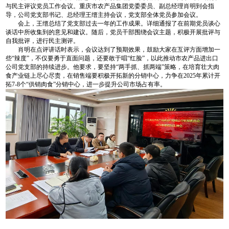
与民主评议党员工作会议。重庆市农产品集团党委委员、副总经理肖明到会指
导，公司党支部书记、总经理王缙主持会议，党支部全体党员参加会议。
会上，王缙总结了党支部过去一年的工作成果。详细通报了在前期党员谈心
谈话中所收集到的意见和建议。随后，党员干部围绕会议主题，积极开展批评与
自我批评，进行民主测评。
肖明在点评讲话时表示，会议达到了预期效果，鼓励大家在互评方面增加一
些“辣度”，不仅要勇于直面问题，还要敢于唱“红脸”，以此推动市农产品进出口
公司党支部的持续进步。他要求，要坚持“两手抓、抓两端”策略，在培育壮大肉
食产业链上尽心尽责，在销售端要积极开拓新的分销中心，力争在2025年累计开
拓7-8个“供销肉食”分销中心，进一步提升公司市场占有率。