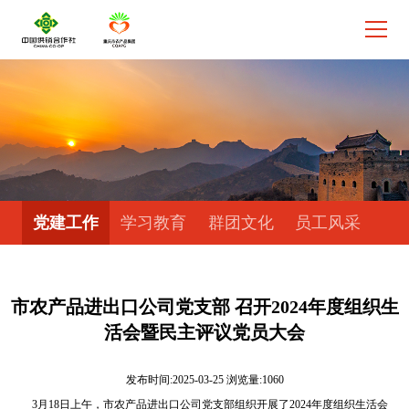
党建工作
学习教育
群团文化
员工风采
市农产品进出口公司党支部 召开2024年度组织生
活会暨民主评议党员大会
发布时间:2025-03-25 浏览量:1060
3月18日上午，市农产品进出口公司党支部组织开展了2024年度组织生活会