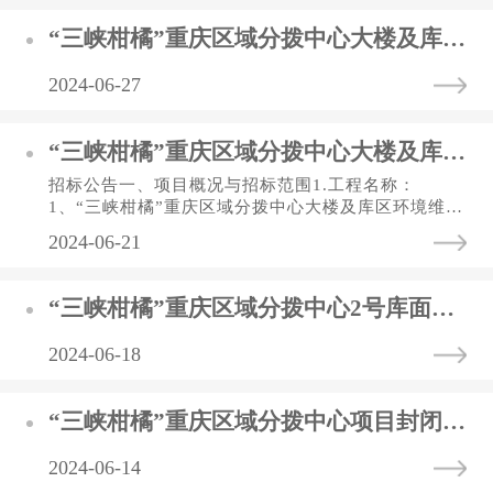
“三峡柑橘”重庆区域分拨中心大楼及库区环境维修工程 中标（选）结果公告表
2024-06-27
“三峡柑橘”重庆区域分拨中心大楼及库区环境维修工程 招标公告
招标公告一、项目概况与招标范围1.工程名称：
1、“三峡柑橘”重庆区域分拨中心大楼及库区环境维修
工程； 2.工程地点: 重庆市渝北区宝环路65号；3.工
2024-06-21
程规模：工程内容：三峡...
“三峡柑橘”重庆区域分拨中心2号库面防水项目工程 中标（选）结果公告表
2024-06-18
“三峡柑橘”重庆区域分拨中心项目封闭月台项目工程 中标（选）结果公告表
2024-06-14