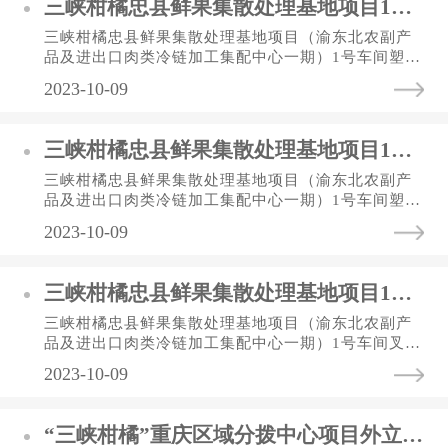
三峡柑橘忠县鲜果集散处理基地项目1号车间塑料周转筐采购比选公告
三峡柑橘忠县鲜果集散处理基地项目（渝东北农副产
品及进出口肉类冷链加工集配中心一期）1号车间塑料
周转筐采购比选公告1.比选条件本项目比选人为重庆
2023-10-09
三峡柑橘集团忠县果业有...
三峡柑橘忠县鲜果集散处理基地项目1号车间塑料托盘采购比选公告
三峡柑橘忠县鲜果集散处理基地项目（渝东北农副产
品及进出口肉类冷链加工集配中心一期）1号车间塑料
托盘采购比选公告1.比选条件本项目比选人为重庆三
2023-10-09
峡柑橘集团忠县果业有限...
三峡柑橘忠县鲜果集散处理基地项目1号车间叉车采购比选公告
三峡柑橘忠县鲜果集散处理基地项目（渝东北农副产
品及进出口肉类冷链加工集配中心一期）1号车间叉车
采购比选公告1.比选条件本项目比选人为重庆三峡柑
2023-10-09
橘集团忠县果业有限公司...
“三峡柑橘”重庆区域分拨中心项目外立面翻新工程比选公告