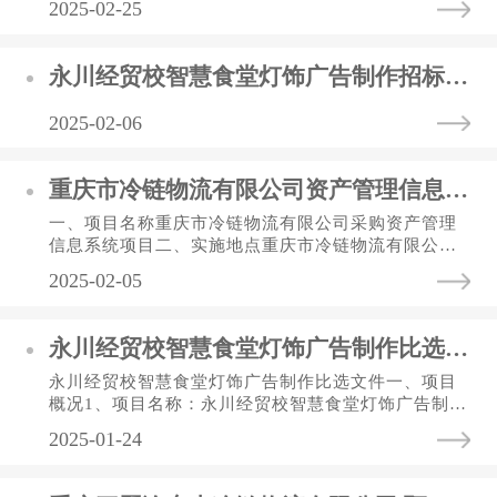
2025-02-25
编制时间：2025年2月目...
永川经贸校智慧食堂灯饰广告制作招标比选 中标（选）结果公告表
2025-02-06
重庆市冷链物流有限公司资产管理信息系统采购 比选公告
一、项目名称重庆市冷链物流有限公司采购资产管理
信息系统项目二、实施地点重庆市冷链物流有限公司
房屋资产所在地三、项目内容资产管理软件的开发和
2025-02-05
实施，包括前期需求调研...
永川经贸校智慧食堂灯饰广告制作比选文件
永川经贸校智慧食堂灯饰广告制作比选文件一、项目
概况1、项目名称：永川经贸校智慧食堂灯饰广告制作
2、项目业主：重庆供销生鲜连锁有限公司二、范围及
2025-01-24
服务内容为永川经贸校...