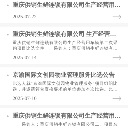
重庆供销生鲜连锁有限公司生产经营用车辆第二次采购项目 中标（选）结果公告表
2025-07-22
重庆供销生鲜连锁有限公司 生产经营用车辆第二次采购项目比选文件
重庆供销生鲜连锁有限公司生产经营用车辆第二次采
购项目比选文件一、采购人：重庆供销生鲜连锁有限
公司二、项目名称：重庆供销生鲜连锁有限公司生产
2025-07-14
经营用车辆第二次采购项...
京渝国际文创园物业管理服务比选公告
比选人就“京渝国际文创园物业管理服务”项目组织比
选，并邀请符合资格要求的单位参加本次比选。比选
项目的情况及比选申请要求如下：一、项目概况：
2025-07-10
（一）项目名称：京渝国...
重庆供销生鲜连锁有限公司生产经营用车辆采购项目比选文件
一、采购人：重庆供销生鲜连锁有限公司二、项目名