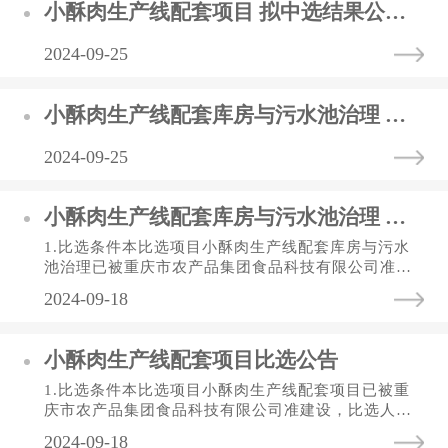
小酥肉生产线配套项目 拟中选结果公示表
2024-09-25
小酥肉生产线配套库房与污水池治理 拟中选结果公示表
2024-09-25
小酥肉生产线配套库房与污水池治理 比选公告
1.比选条件本比选项目小酥肉生产线配套库房与污水
池治理已被重庆市农产品集团食品科技有限公司准建
设，比选人为重庆市农产品集团食品科技有限公司，
2024-09-18
建设资金来自企业自筹资...
小酥肉生产线配套项目比选公告
1.比选条件本比选项目小酥肉生产线配套项目已被重
庆市农产品集团食品科技有限公司准建设，比选人为
重庆市农产品集团食品科技有限公司，建设资金来自
2024-09-18