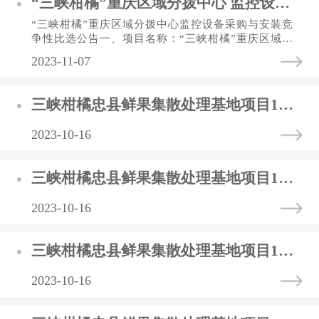
“三峡柑橘”重庆区域分拨中心 监控设备采购与安装竞争性比选公告
“三峡柑橘”重庆区域分拨中心监控设备采购与安装竞
争性比选公告一、项目名称：“三峡柑橘”重庆区域分
拨中心监控设备采购与安装。二、项目地址：重庆市
2023-11-07
渝北区宝环路65号。...
三峡柑橘忠县鲜果集散处理基地项目1号车间塑料周转筐采购中标（选）结果公告
2023-10-16
三峡柑橘忠县鲜果集散处理基地项目1号车间塑料托盘采购中标（选）结果公告
2023-10-16
三峡柑橘忠县鲜果集散处理基地项目1号车间叉车采购中标（选）结果公告
2023-10-16