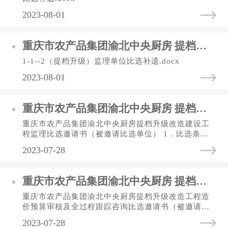
2023-08-01
重庆市农产品集团渝北中央厨房 提档升级改造施工工程 建设工程监理比选文件补遗
1-1--2（提档升级）监理单位比选补遗.docx
2023-08-01
重庆市农产品集团渝北中央厨房 提档升级改造工程 建设工程监理比选
重庆市农产品集团渝北中央厨房提档升级改造建设工
程监理比选邀请书（被邀请比选单位） 1．比选条件
重庆市农产品集团渝北中央厨房提档升级改造建设工
2023-07-28
程监理，比选人为重庆供...
重庆市农产品集团渝北中央厨房 提档升级改造工程 工程造价预算审核及全过程跟踪咨询比选
重庆市农产品集团渝北中央厨房提档升级改造工程造
价预算审核及全过程跟踪咨询比选邀请书（被邀请比
选单位） 1．比选条件重庆市农产品集团渝北中央厨
2023-07-28
房提档升级改造工程造价...