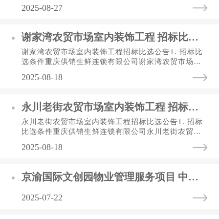
2025-08-27
谢家湾农贸市场室内装饰工程 招标比选公告
谢家湾农贸市场室内装饰工程招标比选公告1. 招标比
选条件重庆供销生鲜连锁有限公司谢家湾农贸市场室
内装饰工程，招标人为重庆供销生鲜连锁有限公司，
2025-08-18
资金来自业主自筹资金，...
永川老街农贸市场室内装饰工程 招标比选文件
永川老街农贸市场室内装饰工程招标比选公告1. 招标
比选条件重庆供销生鲜连锁有限公司永川老街农贸市
场室内装饰工程，招标人为重庆供销生鲜连锁有限公
2025-08-18
司，资金来自业主自筹资...
京渝国际文创园物业管理服务项目 中标（选）结果公告
2025-07-22