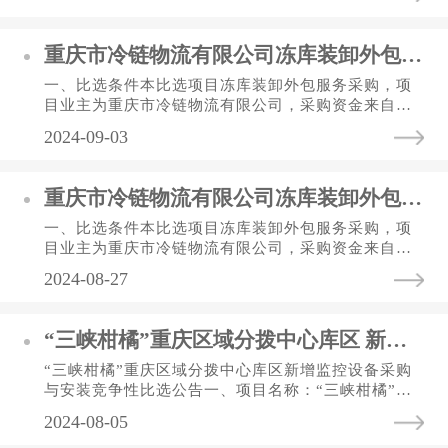
企业自筹资金 ，项目出资...
重庆市冷链物流有限公司冻库装卸外包服务 比选公告（第二次）
一、比选条件本比选项目冻库装卸外包服务采购，项
目业主为重庆市冷链物流有限公司，采购资金来自业
主自筹，项目已具备比选条件，诚邀各潜在投标人参
2024-09-03
与投标。二、项目名称和...
重庆市冷链物流有限公司冻库装卸外包服务 比选公告
一、比选条件本比选项目冻库装卸外包服务采购，项
目业主为重庆市冷链物流有限公司，采购资金来自业
主自筹，项目已具备比选条件，诚邀各潜在投标人参
2024-08-27
与投标。二、项目名称和...
“三峡柑橘”重庆区域分拨中心库区 新增监控设备采购与安装竞争性比选公告
“三峡柑橘”重庆区域分拨中心库区新增监控设备采购
与安装竞争性比选公告一、项目名称：“三峡柑橘”重
庆区域分拨中心库区新增监控设备采购与安装。二、
2024-08-05
项目地址：重庆市渝...