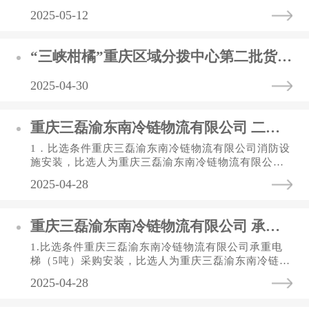
流有限公司（以下简称三磊冷链公司），资金来自业
2025-05-12
主自筹资金。2．比选概...
“三峡柑橘”重庆区域分拨中心第二批货架采购及安装中标（选）结果公告表
2025-04-30
重庆三磊渝东南冷链物流有限公司 二期高温立体库消防设施安装比选公告
1．比选条件重庆三磊渝东南冷链物流有限公司消防设
施安装，比选人为重庆三磊渝东南冷链物流有限公司
（以下简称三磊冷链公司），资金来自业主自筹资
2025-04-28
金。2．比选概况与比选范...
重庆三磊渝东南冷链物流有限公司 承重电梯采购安装比选公告
1.比选条件重庆三磊渝东南冷链物流有限公司承重电
梯（5吨）采购安装，比选人为重庆三磊渝东南冷链物
流有限公司（以下简称三磊冷链公司），资金来自业
2025-04-28
主自筹资金。2.比选概况...