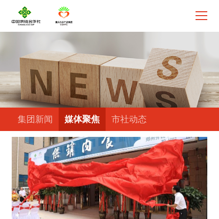
集团新闻
媒体聚焦
市社动态