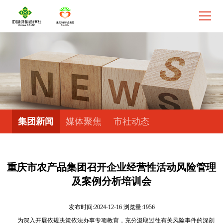
集团新闻
媒体聚焦
市社动态
重庆市农产品集团召开企业经营性活动风险管理
及案例分析培训会
发布时间:2024-12-16 浏览量:1956
为深入开展依规决策依法办事专项教育，充分汲取过往有关风险事件的深刻