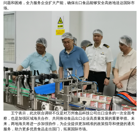
问题和困难，全力服务企业扩大产能，确保出口食品能够安全高效地送达国际市
场。
王宁表示，此次联合调研不仅是对万州食品科技公司出口业务的一次全面考
察，也是加强区域海关合作、共同推动食品出口企业高质量发展的重要举措。未
来，两地海关将进一步加强协作，为企业提供更加精准的政策指导和便捷的通关
服务，助力更多优质食品走出国门，拓展国际市场。