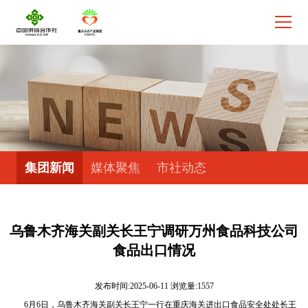
集团新闻
媒体聚焦
市社动态
乌鲁木齐海关副关长王宁调研万州食品科技公司
食品出口情况
发布时间:2025-06-11 浏览量:1557
6月6日，乌鲁木齐海关副关长王宁一行在重庆海关进出口食品安全处处长王