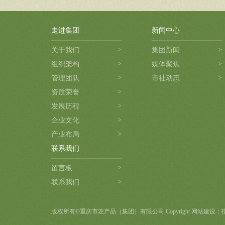
走进集团
新闻中心
>
>
关于我们
集团新闻
>
>
组织架构
媒体聚焦
>
>
管理团队
市社动态
>
资质荣誉
>
发展历程
>
企业文化
>
产业布局
联系我们
>
留言板
>
联系我们
版权所有©重庆市农产品（集团）有限公司 Copyright
网站建设：