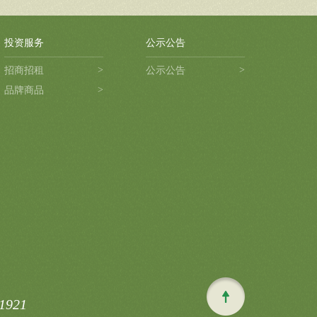
投资服务
公示公告
>
>
招商招租
公示公告
>
品牌商品
1921