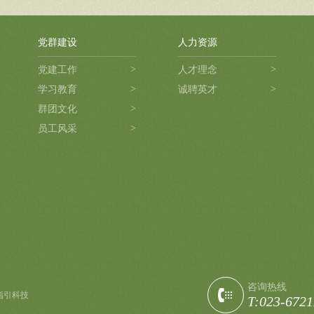
党群建设
人力资源
>
>
党建工作
人才理念
>
>
学习教育
诚聘英才
>
群团文化
>
员工风采
咨询热线
指引科技
T:023-6721