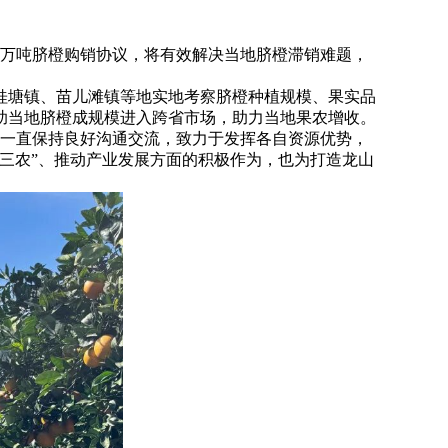
2万吨脐橙购销协议，将有效解决当地脐橙滞销难题，
桂塘镇、苗儿滩镇等地实地考察脐橙种植规模、果实品
助当地脐橙成规模进入跨省市场，助力当地果农增收。
方一直保持良好沟通交流，致力于发挥各自资源优势，
三农”、推动产业发展方面的积极作为，也为打造龙山