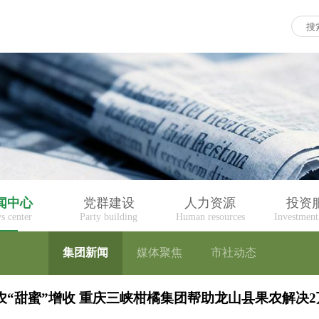
闻中心
党群建设
人力资源
投资
s center
Party building
Human resources
Investment
集团新闻
媒体聚焦
市社动态
农“甜蜜”增收 重庆三峡柑橘集团帮助龙山县果农解决