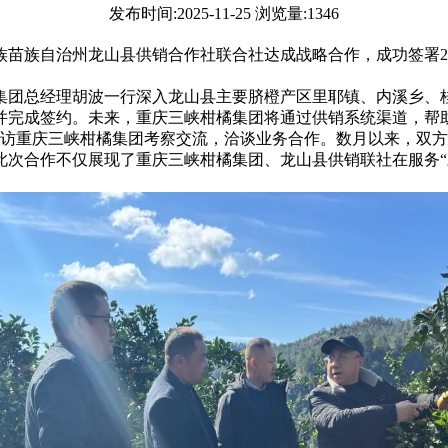
发布时间:2025-11-25 浏览量:1346
家族苗族自治州龙山县供销合作社联合社达成战略合作，成功签署
集团总经理胡波一行深入龙山县主要脐橙产区里耶镇、内溪乡、
并完成签约。未来，重庆三峡柑橘集团将通过供销系统渠道，帮
到访重庆三峡柑橘集团考察交流，洽谈业务合作。数月以来，双
此次合作不仅展现了重庆三峡柑橘集团、龙山县供销联社在服务“