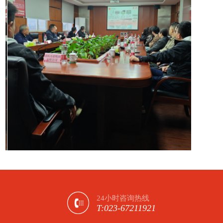
24小时咨询热线
T:023-67211921