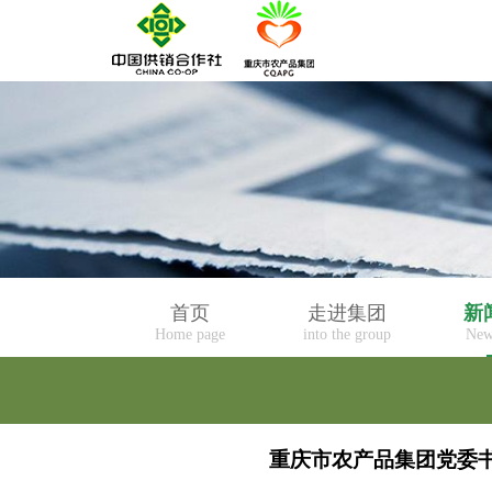
首页
走进集团
新
Home page
into the group
New
重庆市农产品集团党委