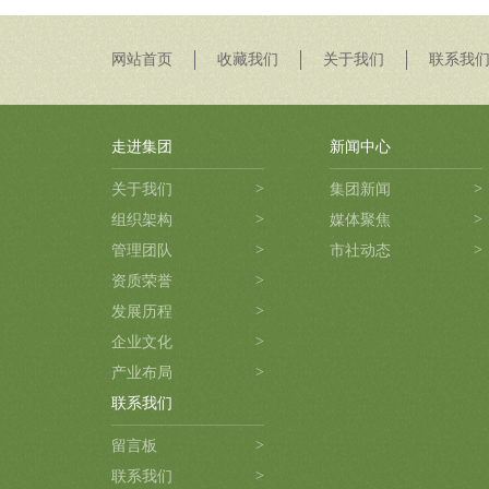
网站首页
收藏我们
关于我们
联系我
走进集团
新闻中心
>
>
关于我们
集团新闻
>
>
组织架构
媒体聚焦
>
>
管理团队
市社动态
>
资质荣誉
>
发展历程
>
企业文化
>
产业布局
联系我们
>
留言板
>
联系我们