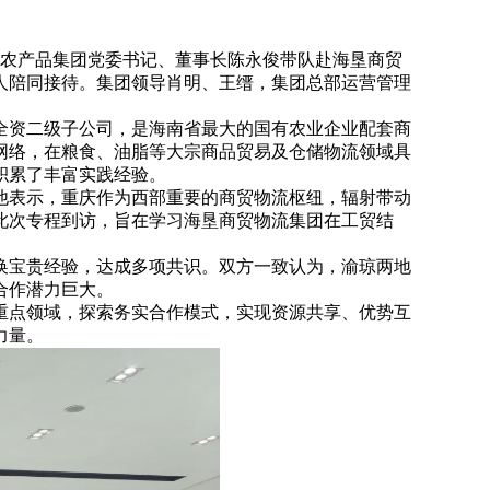
市农产品集团党委书记、董事长陈永俊带队赴海垦商贸
人陪同接待。集团领导肖明、王缙，集团总部运营管理
全资二级子公司，是海南省最大的国有农业企业配套商
流网络，在粮食、油脂等大宗商品贸易及仓储物流领域具
积累了丰富实践经验。
他表示，重庆作为西部重要的商贸物流枢纽，辐射带动
此次专程到访，旨在学习海垦商贸物流集团在工贸结
换宝贵经验，达成多项共识。双方一致认为，渝琼两地
合作潜力巨大。
重点领域，探索务实合作模式，实现资源共享、优势互
力量。