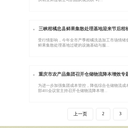
三峡柑橘忠县鲜果集散处理基地迎来节后柑
受行情影响，今年全市产季柑橘洗选加工市场情绪
鲜果集散处理基地过硬的设施基础与服...
重庆市农产品集团召开仓储物流降本增效专
为进一步加强集团成本管控，降低综合仓储物流成本
部401会议室主持召开仓储物流降本增...
2
3
上一页