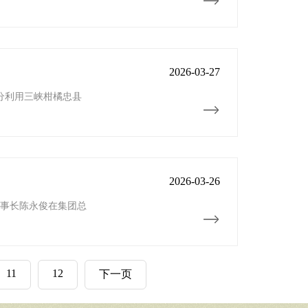
2026-03-27
分利用三峡柑橘忠县
2026-03-26
董事长陈永俊在集团总
11
12
下一页