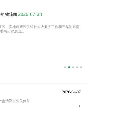
2026-07-28
冷链物流园
黔江区，实地调研区供销社为农服务工作和三磊渝东南
书记罗成出...
2026-04-07
产盘活及企业关停并