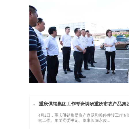
商城，并同步
重庆供销集团工作专班调研重庆市农产品集
4月2日，重庆供销集团资产盘活和关停并转工作专
转工作。集团党委书记、董事长陈永俊...