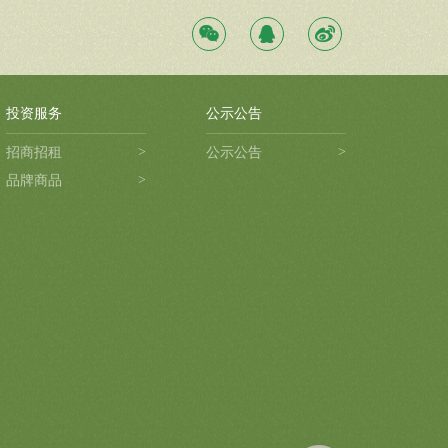
投资服务
公示公告
>
>
招商招租
公示公告
>
品牌商品